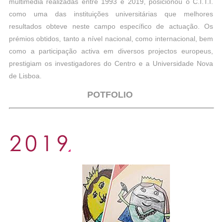
multimédia realizadas entre 1993 e 2019, posicionou o C.I.T.I.
como uma das instituições universitárias que melhores
resultados obteve neste campo específico de actuação. Os
prémios obtidos, tanto a nível nacional, como internacional, bem
como a participação activa em diversos projectos europeus,
prestigiam os investigadores do Centro e a Universidade Nova
de Lisboa.
POTFOLIO