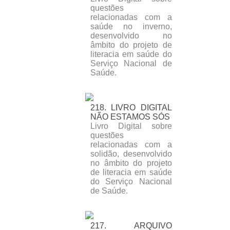
questões
relacionadas com a
saúde no inverno,
desenvolvido no
âmbito do projeto de
literacia em saúde do
Serviço Nacional de
Saúde.
218. LIVRO DIGITAL
NÃO ESTAMOS SÓS
Livro Digital sobre
questões
relacionadas com a
solidão, desenvolvido
no âmbito do projeto
de literacia em saúde
do Serviço Nacional
de Saúde.
217. ARQUIVO