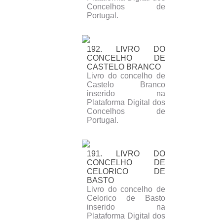
Concelhos de
Portugal.
192. LIVRO DO
CONCELHO DE
CASTELO BRANCO
Livro do concelho de
Castelo Branco
inserido na
Plataforma Digital dos
Concelhos de
Portugal.
191. LIVRO DO
CONCELHO DE
CELORICO DE
BASTO
Livro do concelho de
Celorico de Basto
inserido na
Plataforma Digital dos