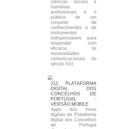
ciências sociais e
humanas,
profissionais e o
público de um
conjunto de
conhecimentos e de
instrumentos
indispensáveis para
responder com
eficácia às
necessidades
comunicacionais do
século XXI.
211. PLATAFORMA
DIGITAL DOS
CONCELHOS DE
PORTUGAL -
VERSÃO MOBILE
Apps dos livros
digitais da Plataforma
digital dos Concelhos
de Portugal