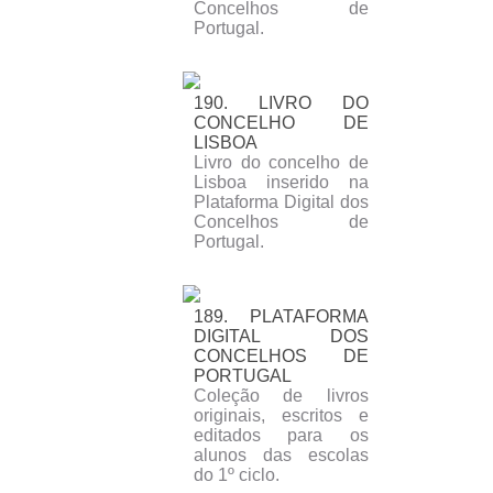
Concelhos de
Portugal.
190. LIVRO DO
CONCELHO DE
LISBOA
Livro do concelho de
Lisboa inserido na
Plataforma Digital dos
Concelhos de
Portugal.
189. PLATAFORMA
DIGITAL DOS
CONCELHOS DE
PORTUGAL
Coleção de livros
originais, escritos e
editados para os
alunos das escolas
do 1º ciclo.