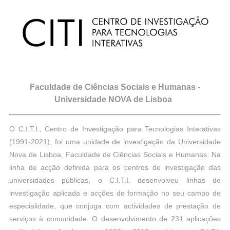
Faculdade de Ciências Sociais e Humanas -
Universidade NOVA de Lisboa
O C.I.T.I., Centro de Investigação para Tecnologias Interativas
(1991-2021), foi uma unidade de investigação da Universidade
Nova de Lisboa, Faculdade de Ciências Sociais e Humanas. Na
linha de acção definida para os centros de investigação das
universidades públicas, o C.I.T.I. desenvolveu linhas de
investigação aplicada e acções de formação no seu campo de
especialidade, que conjuga com actividades de prestação de
serviços à comunidade. O desenvolvimento de 231 aplicações