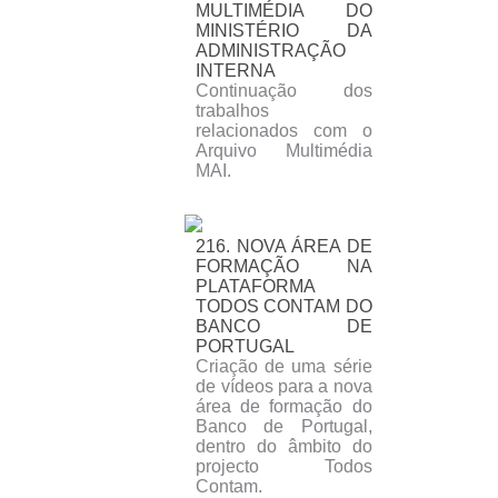
MULTIMÉDIA DO
MINISTÉRIO DA
ADMINISTRAÇÃO
INTERNA
Continuação dos
trabalhos
relacionados com o
Arquivo Multimédia
MAI.
216. NOVA ÁREA DE
FORMAÇÃO NA
PLATAFORMA
TODOS CONTAM DO
BANCO DE
PORTUGAL
Criação de uma série
de vídeos para a nova
área de formação do
Banco de Portugal,
dentro do âmbito do
projecto Todos
Contam.