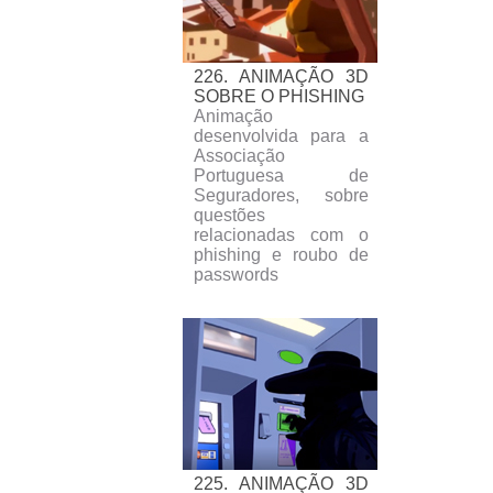
226. ANIMAÇÃO 3D
SOBRE O PHISHING
Animação
desenvolvida para a
Associação
Portuguesa de
Seguradores, sobre
questões
relacionadas com o
phishing e roubo de
passwords
225. ANIMAÇÃO 3D