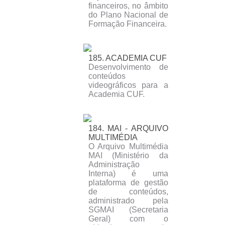
financeiros, no âmbito
do Plano Nacional de
Formação Financeira.
185. ACADEMIA CUF
Desenvolvimento de
conteúdos
videográficos para a
Academia CUF.
184. MAI - ARQUIVO
MULTIMÉDIA
O Arquivo Multimédia
MAI (Ministério da
Administração
Interna) é uma
plataforma de gestão
de conteúdos,
administrado pela
SGMAI (Secretaria
Geral) com o