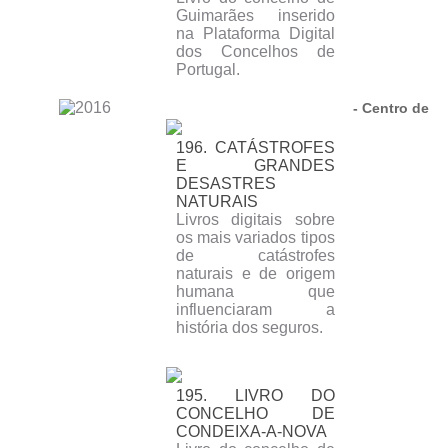
Guimarães inserido
na Plataforma Digital
dos Concelhos de
Portugal.
- Centro de
196. CATÁSTROFES
E GRANDES
DESASTRES
NATURAIS
Livros digitais sobre
os mais variados tipos
de catástrofes
naturais e de origem
humana que
influenciaram a
história dos seguros.
195. LIVRO DO
CONCELHO DE
CONDEIXA-A-NOVA