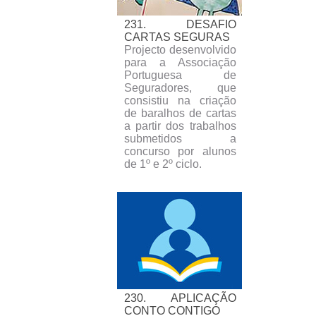
231. DESAFIO
CARTAS SEGURAS
Projecto desenvolvido
para a Associação
Portuguesa de
Seguradores, que
consistiu na criação
de baralhos de cartas
a partir dos trabalhos
submetidos a
concurso por alunos
de 1º e 2º ciclo.
230. APLICAÇÃO
CONTO CONTIGO