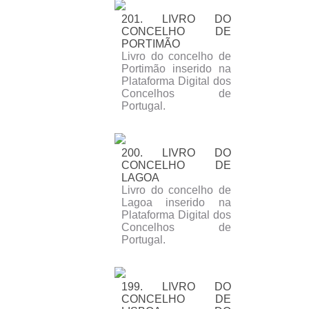
201. LIVRO DO
CONCELHO DE
PORTIMÃO
Livro do concelho de
Portimão inserido na
Plataforma Digital dos
Concelhos de
Portugal.
200. LIVRO DO
CONCELHO DE
LAGOA
Livro do concelho de
Lagoa inserido na
Plataforma Digital dos
Concelhos de
Portugal.
199. LIVRO DO
CONCELHO DE