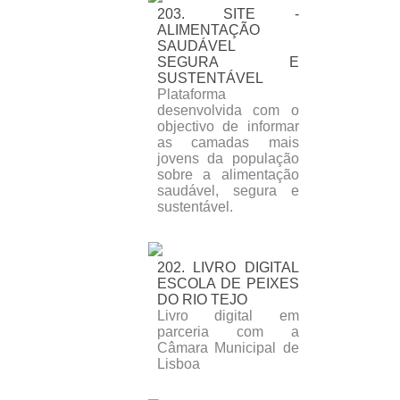
203. SITE -
ALIMENTAÇÃO
SAUDÁVEL
SEGURA E
SUSTENTÁVEL
Plataforma
desenvolvida com o
objectivo de informar
as camadas mais
jovens da população
sobre a alimentação
saudável, segura e
sustentável.
202. LIVRO DIGITAL
ESCOLA DE PEIXES
DO RIO TEJO
Livro digital em
parceria com a
Câmara Municipal de
Lisboa