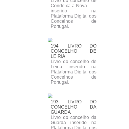
Livro do concelho de
Condeixa-a-Nova
inserido na
Plataforma Digital dos
Concelhos de
Portugal.
194. LIVRO DO
CONCELHO DE
LEIRIA
Livro do concelho de
Leiria inserido na
Plataforma Digital dos
Concelhos de
Portugal.
193. LIVRO DO
CONCELHO DA
GUARDA
Livro do concelho da
Guarda inserido na
Plataforma Digital dos