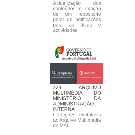
Actualização dos
conteúdos e criação
de um repositório
geral de notificações
para as dicas e
actividades.
229. ARQUIVO
MULTIMÉDIA DO
MINISTÉRIO DA
ADMINISTRAÇÃO
INTERNA
Correções evolutivas
ao Arquivo Multimédia
do MAI.