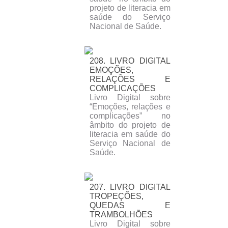
projeto de literacia em
saúde do Serviço
Nacional de Saúde.
208. LIVRO DIGITAL
EMOÇÕES,
RELAÇÕES E
COMPLICAÇÕES
Livro Digital sobre
“Emoções, relações e
complicações” no
âmbito do projeto de
literacia em saúde do
Serviço Nacional de
Saúde.
207. LIVRO DIGITAL
TROPEÇÕES,
QUEDAS E
TRAMBOLHÕES
Livro Digital sobre