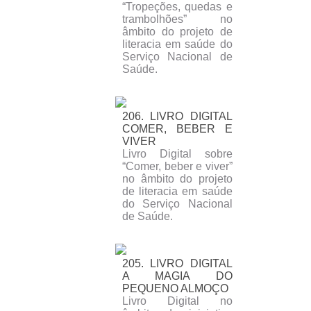
“Tropeções, quedas e
trambolhões” no
âmbito do projeto de
literacia em saúde do
Serviço Nacional de
Saúde.
206. LIVRO DIGITAL
COMER, BEBER E
VIVER
Livro Digital sobre
“Comer, beber e viver”
no âmbito do projeto
de literacia em saúde
do Serviço Nacional
de Saúde.
205. LIVRO DIGITAL
A MAGIA DO
PEQUENO ALMOÇO
Livro Digital no