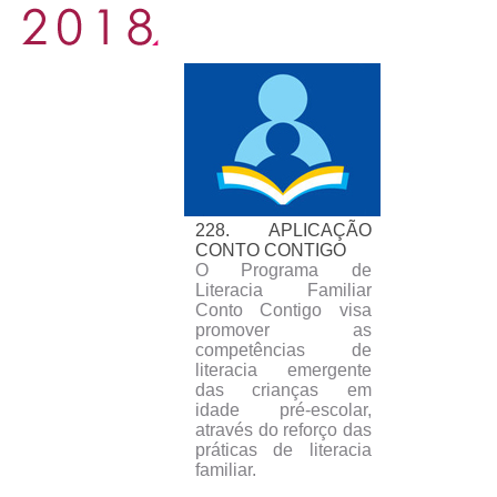
228. APLICAÇÃO
CONTO CONTIGO
O Programa de
Literacia Familiar
Conto Contigo visa
promover as
competências de
literacia emergente
das crianças em
idade pré-escolar,
através do reforço das
práticas de literacia
familiar.