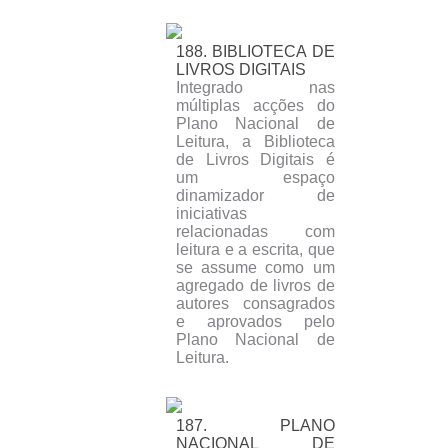
188. BIBLIOTECA DE
LIVROS DIGITAIS
Integrado nas
múltiplas acções do
Plano Nacional de
Leitura, a Biblioteca
de Livros Digitais é
um espaço
dinamizador de
iniciativas
relacionadas com
leitura e a escrita, que
se assume como um
agregado de livros de
autores consagrados
e aprovados pelo
Plano Nacional de
Leitura.
187. PLANO
NACIONAL DE