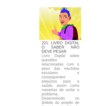
221. LIVRO DIGITAL
O SABER NÃO
DEVE PESAR
Livro Digital sobre
questões
relacionadas com o
peso das mochilas
escolares e
consequentes
prejuízos para a
saúde, assim como
maneiras de evitar o
problema.
Desenvolvido no
âmbito do projeto de