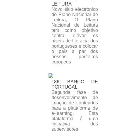
LEITURA
Novo sítio electrónico
do Plano Nacional de
Leitura. O Plano
Nacional de Leitura
tem como objetivo
central elevar os
níveis de literacia dos
portugueses e colocar
o país a par dos
nossos parceiros
europeus
186. BANCO DE
PORTUGAL
Segunda fase de
desenvolvimento de
criação de conteúdos
para a plataforma de
e-learning. Esta
plataforma é uma
iniciativa dos
supervisores