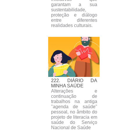
garantam a sua
sustentabilidade,
proteção e diálogo
entre diferentes
realidades culturais.
222. DIÁRIO DA
MINHA SAÚDE
Alterações e
continuação de
trabalhos na antiga
"agenda de saúde"
pessoal, no âmbito do
projeto de literacia em
saúde do Serviço
Nacional de Saúde